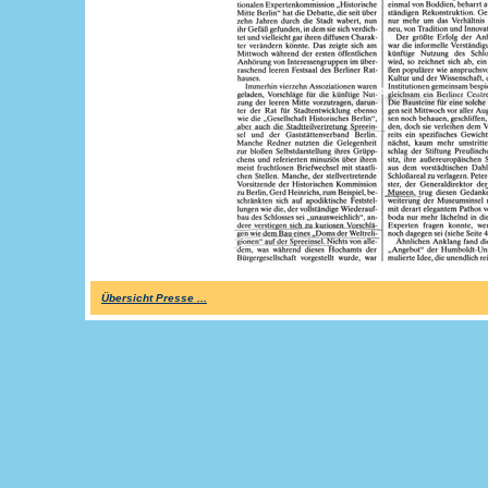
Übersicht Presse ...