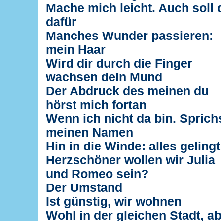
Mache mich leicht. Auch soll 
dafür
Manches Wunder passieren:
mein Haar
Wird dir durch die Finger
wachsen dein Mund
Der Abdruck des meinen du
hörst mich fortan
Wenn ich nicht da bin. Sprich
meinen Namen
Hin in die Winde: alles gelingt
Herzschöner wollen wir Julia
und Romeo sein?
Der Umstand
Ist günstig, wir wohnen
Wohl in der gleichen Stadt, a