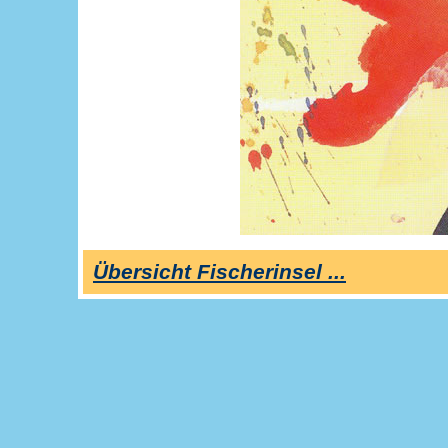
Übersicht Fischerinsel ...